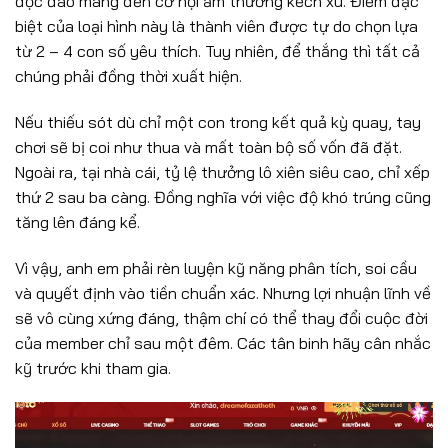
độc đáo mang đến cơ hội ẵm thưởng kếch xù. Điểm đặc
biệt của loại hình này là thành viên được tự do chọn lựa
từ 2 – 4 con số yêu thích. Tuy nhiên, để thắng thì tất cả
chúng phải đồng thời xuất hiện.
Nếu thiếu sót dù chỉ một con trong kết quả kỳ quay, tay
chơi sẽ bị coi như thua và mất toàn bộ số vốn đã đặt.
Ngoài ra, tại nhà cái, tỷ lệ thưởng lô xiên siêu cao, chỉ xếp
thứ 2 sau ba càng. Đồng nghĩa với việc độ khó trúng cũng
tăng lên đáng kể.
Vì vậy, anh em phải rèn luyện kỹ năng phân tích, soi cầu
và quyết định vào tiền chuẩn xác. Nhưng lợi nhuận lĩnh về
sẽ vô cùng xứng đáng, thậm chí có thể thay đổi cuộc đời
của member chỉ sau một đêm. Các tân binh hãy cân nhắc
kỹ trước khi tham gia.