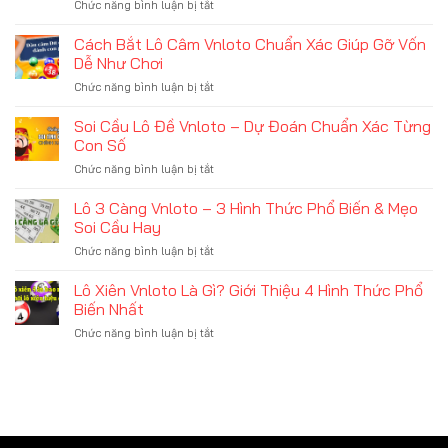
Chức năng bình luận bị tắt
ở
|
Thắng
Bao
5
Từ
Lô
Cách Bắt Lô Câm Vnloto Chuẩn Xác Giúp Gỡ Vốn
Hình
Cao
Vnloto
Thức
Dễ Như Chơi
Thủ
–
Chơi
Chức năng bình luận bị tắt
ở
Cách
Phổ
Cách
Chơi
Biến
Bắt
Soi Cầu Lô Đề Vnloto – Dự Đoán Chuẩn Xác Từng
Đảm
Nhất
Lô
Bảo
Con Số
Câm
Thắng
Chức năng bình luận bị tắt
ở
Vnloto
Lớn
Soi
Chuẩn
Từ
Cầu
Lô 3 Càng Vnloto – 3 Hình Thức Phổ Biến & Mẹo
Xác
Chuyên
Lô
Giúp
Soi Cầu Hay
Gia
Đề
Gỡ
Chức năng bình luận bị tắt
ở
Vnloto
Vốn
Lô
–
Dễ
3
Lô Xiên Vnloto Là Gì? Giới Thiệu 4 Hình Thức Phổ
Dự
Như
Càng
Đoán
Biến Nhất
Chơi
Vnloto
Chuẩn
Chức năng bình luận bị tắt
ở
–
Xác
Lô
3
Từng
Xiên
Hình
Con
Vnloto
Thức
Số
Là
Phổ
Gì?
Biến
Giới
&