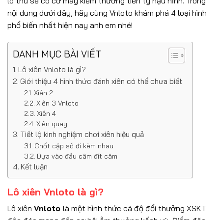
lô thủ sẽ có cơ may kiếm thưởng tiền tỷ hậu hĩnh. Trong
nội dung dưới đây, hãy cùng Vnloto khám phá 4 loại hình
phổ biến nhất hiện nay anh em nhé!
DANH MỤC BÀI VIẾT
Lô xiên Vnloto là gì?
Giới thiệu 4 hình thức đánh xiên có thể chưa biết
Xiên 2
Xiên 3 Vnloto
Xiên 4
Xiên quay
Tiết lộ kinh nghiệm chơi xiên hiệu quả
Chốt cặp số đi kèm nhau
Dựa vào đầu câm đít câm
Kết luận
Lô xiên Vnloto là gì?
Lô xiên
Vnloto
là một hình thức cá độ đổi thưởng XSKT