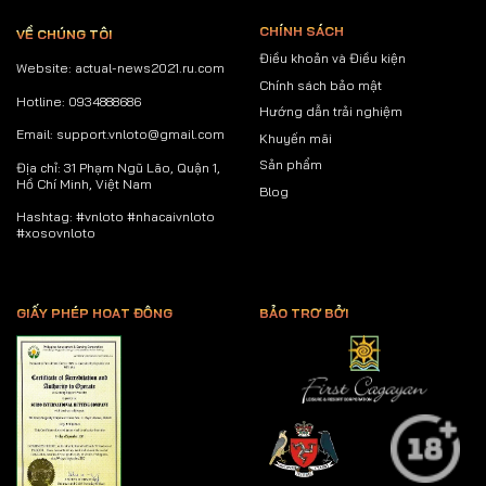
Thiệu
Mẹo
4
Soi
CHÍNH SÁCH
VỀ CHÚNG TÔI
Hình
Cầu
Điều khoản và Điều kiện
Thức
Hay
Website: actual-news2021.ru.com
Phổ
Chính sách bảo mật
Biến
Hotline:
0934888686
Hướng dẫn trải nghiệm
Nhất
Email:
support.vnloto@gmail.com
Khuyến mãi
Sản phẩm
Địa chỉ:
31 Phạm Ngũ Lão, Quận 1,
Hồ Chí Minh, Việt Nam
Blog
Hashtag: #vnloto #nhacaivnloto
#xosovnloto
GIẤY PHÉP HOẠT ĐỘNG
BẢO TRỢ BỞI