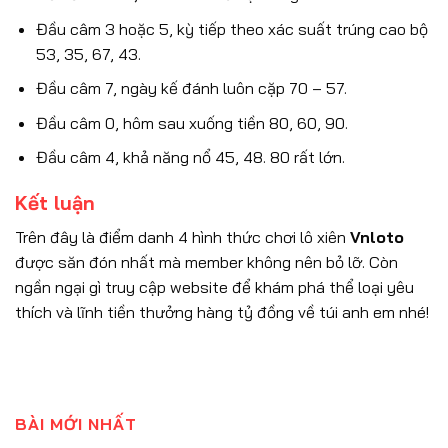
Đầu câm 3 hoặc 5, kỳ tiếp theo xác suất trúng cao bộ
53, 35, 67, 43.
Đầu câm 7, ngày kế đánh luôn cặp 70 – 57.
Đầu câm 0, hôm sau xuống tiền 80, 60, 90.
Đầu câm 4, khả năng nổ 45, 48. 80 rất lớn.
Kết luận
Trên đây là điểm danh 4 hình thức chơi lô xiên
Vnloto
được săn đón nhất mà member không nên bỏ lỡ. Còn
ngần ngại gì truy cập website để khám phá thể loại yêu
thích và lĩnh tiền thưởng hàng tỷ đồng về túi anh em nhé!
BÀI MỚI NHẤT