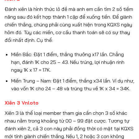
Đánh xiên là hình thức lô đề mà anh em cần tìm 2 số tiềm
năng sau đó kết hợp thành 1 cặp để xuống tiền. Để giành
chiến thắng, chúng phải cùng xuất hiện trong KQXS ngày
hôm đó. Tùy các miền, cơ cấu thanh toán sẽ có sự thay
đổi nhất định. Cụ thể:
Miền Bắc: Đặt 1 điểm, thắng thưởng x17 lần. Chẳng
hạn, đánh 1K cho 25 – 43. Nếu trúng, lợi nhuận rinh
ngay 1K x 17 = 17K.
Miền Trung – Nam: Đặt 1 điểm, thắng x34 lần. Ví dụ như,
vào vốn 1K cho 24 – 48 và trúng thu về 1K x 34 = 34K.
Xiên 3 Vnloto
Xiên 3 là thể loại member tham gia cần chọn 3 số khác
nhau nằm trong khoảng từ 00 – 99 đặt cược. Tương tự
đánh xiên 2, cả 3 con này phải đồng thời có mặt tại KQXS
mới tính giành chiến thắng. Nếu 1, 2 hoặc 3 con không