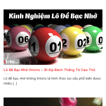
Lô Đề Bạc Nhớ Vnloto – Bí Kíp Bách Thắng Từ Cao Thủ
Lô đề bạc nhớ không Vnloto là hình thức soi cầu phổ biến được
nhiều [...]