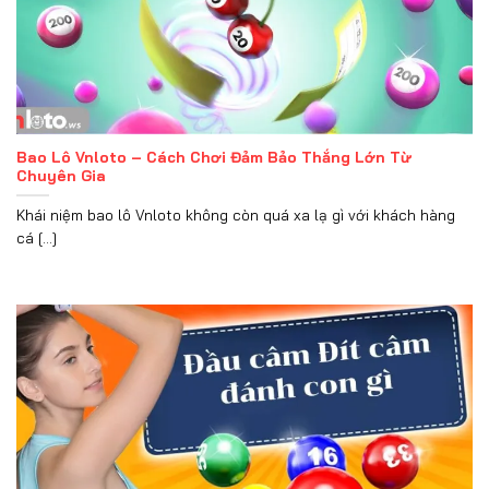
Bao Lô Vnloto – Cách Chơi Đảm Bảo Thắng Lớn Từ
Chuyên Gia
Khái niệm bao lô Vnloto không còn quá xa lạ gì với khách hàng
cá [...]