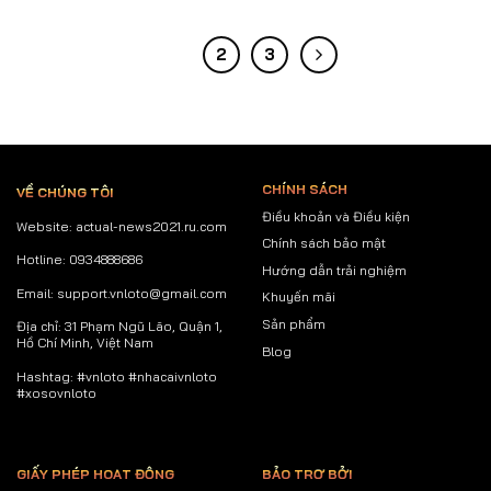
1
2
3
CHÍNH SÁCH
VỀ CHÚNG TÔI
Điều khoản và Điều kiện
Website: actual-news2021.ru.com
Chính sách bảo mật
Hotline:
0934888686
Hướng dẫn trải nghiệm
Email:
support.vnloto@gmail.com
Khuyến mãi
Sản phẩm
Địa chỉ:
31 Phạm Ngũ Lão, Quận 1,
Hồ Chí Minh, Việt Nam
Blog
Hashtag: #vnloto #nhacaivnloto
#xosovnloto
GIẤY PHÉP HOẠT ĐỘNG
BẢO TRỢ BỞI