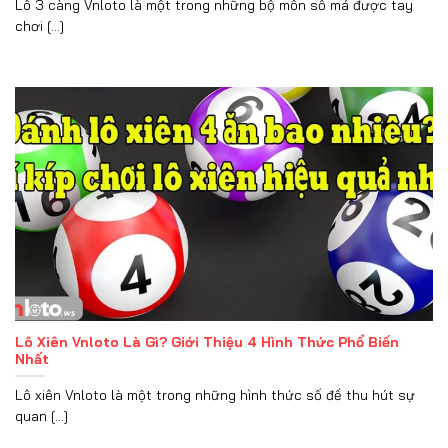
Lô 3 càng Vnloto là một trong những bộ môn số má được tay
chơi [...]
Lô Xiên Vnloto Là Gì? Giới Thiệu 4 Hình Thức Phổ Biến
Nhất
Lô xiên Vnloto là một trong những hình thức số đề thu hút sự
quan [...]