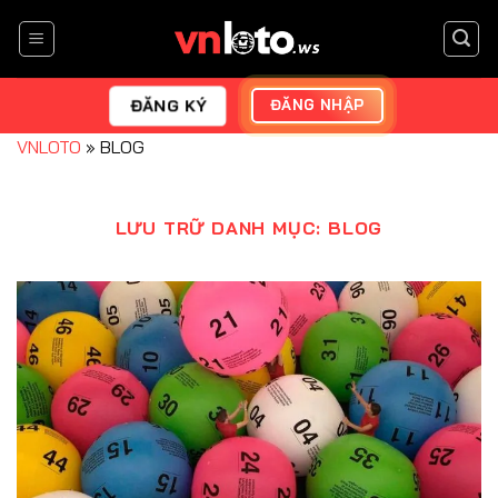
Chuyển
đến
nội
dung
ĐĂNG KÝ
ĐĂNG NHẬP
VNLOTO
»
BLOG
LƯU TRỮ DANH MỤC:
BLOG