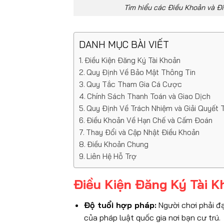
Tìm hiểu các Điều Khoản và Đi
DANH MỤC BÀI VIẾT
Điều Kiện Đăng Ký Tài Khoản
Quy Định Về Bảo Mật Thông Tin
Quy Tắc Tham Gia Cá Cược
Chính Sách Thanh Toán và Giao Dịch
Quy Định Về Trách Nhiệm và Giải Quyết 
Điều Khoản Về Hạn Chế và Cấm Đoán
Thay Đổi và Cập Nhật Điều Khoản
Điều Khoản Chung
Liên Hệ Hỗ Trợ
Điều Kiện Đăng Ký Tài K
Độ tuổi hợp pháp:
Người chơi phải đạ
của pháp luật quốc gia nơi bạn cư trú.