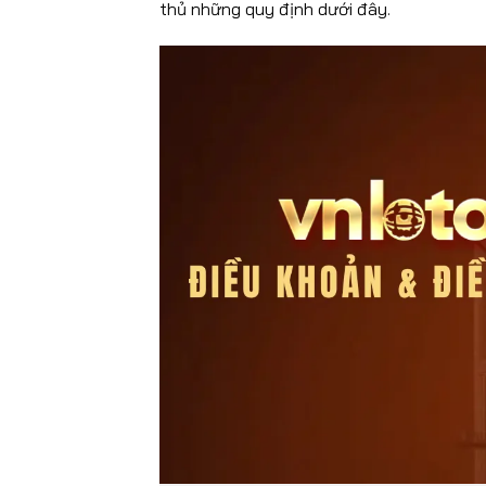
thủ những quy định dưới đây.