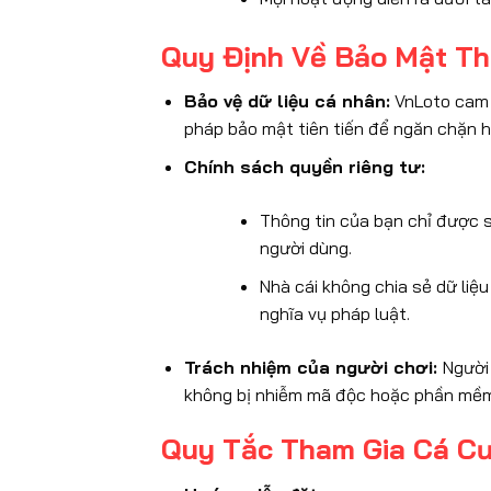
Quy Định Về Bảo Mật Th
Bảo vệ dữ liệu cá nhân:
VnLoto cam k
pháp bảo mật tiên tiến để ngăn chặn hà
Chính sách quyền riêng tư:
Thông tin của bạn chỉ được s
người dùng.
Nhà cái không chia sẻ dữ liệu
nghĩa vụ pháp luật.
Trách nhiệm của người chơi:
Người
không bị nhiễm mã độc hoặc phần mềm g
Quy Tắc Tham Gia Cá C