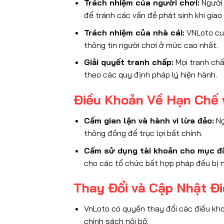
Trách nhiệm của người chơi:
Người 
để tránh các vấn đề phát sinh khi giao 
Trách nhiệm của nhà cái:
VNLoto cu
thông tin người chơi ở mức cao nhất.
Giải quyết tranh chấp:
Mọi tranh chấ
theo các quy định pháp lý hiện hành.
Điều Khoản Về Hạn Chế
Cấm gian lận và hành vi lừa đảo:
Ng
thông đồng để trục lợi bất chính.
Cấm sử dụng tài khoản cho mục đí
cho các tổ chức bất hợp pháp đều bị 
Thay Đổi và Cập Nhật Đ
VnLoto có quyền thay đổi các điều kho
chính sách nội bộ.