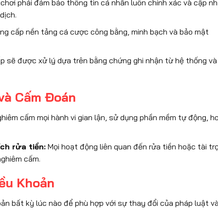
chơi phải đảm bảo thông tin cá nhân luôn chính xác và cập nh
dịch.
ng cấp nền tảng cá cược công bằng, minh bạch và bảo mật
p sẽ được xử lý dựa trên bằng chứng ghi nhận từ hệ thống và
 và Cấm Đoán
hiêm cấm mọi hành vi gian lận, sử dụng phần mềm tự động, h
ch rửa tiền:
Mọi hoạt động liên quan đến rửa tiền hoặc tài tr
nghiêm cấm.
iều Khoản
ản bất kỳ lúc nào để phù hợp với sự thay đổi của pháp luật v