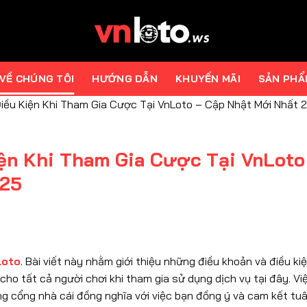
VỀ CHÚNG TÔI
HƯỚNG DẪN
KHUYẾN MÃI
SẢN PHẨ
iều Kiện Khi Tham Gia Cược Tại VnLoto – Cập Nhật Mới Nhất 
ện Khi Tham Gia Cược Tại VnLoto
025
oto
. Bài viết này nhằm giới thiệu những điều khoản và điều ki
 cho tất cả người chơi khi tham gia sử dụng dịch vụ tại đây. Vi
ng cổng nhà cái đồng nghĩa với việc bạn đồng ý và cam kết tu