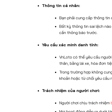
Thông tin cá nhân:
Bạn phải cung cấp thông tin 
Bất kỳ thông tin sai lệch nà
cần thông báo trước.
Yêu cầu xác minh danh tính:
VnLoto có thể yêu cầu người 
thân, bằng lái xe, hóa đơn ti
Trong trường hợp không cung 
khoản hoặc từ chối yêu cầu rú
Trách nhiệm của người chơi:
Người chơi chịu trách nhiệm
Mọi hoạt động diễn ra dưới t