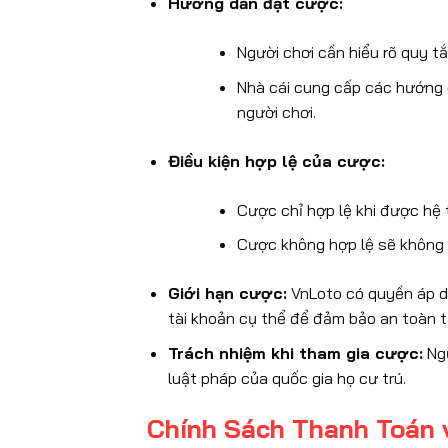
Hướng dẫn đặt cược:
Người chơi cần hiểu rõ quy tắ
Nhà cái cung cấp các hướng 
người chơi.
Điều kiện hợp lệ của cược:
Cược chỉ hợp lệ khi được hệ
Cược không hợp lệ sẽ không đư
Giới hạn cược:
VnLoto có quyền áp dụn
tài khoản cụ thể để đảm bảo an toàn tà
Trách nhiệm khi tham gia cược:
Ngư
luật pháp của quốc gia họ cư trú.
Chính Sách Thanh Toán 