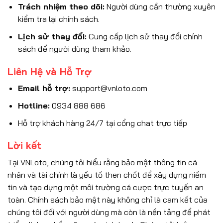
Trách nhiệm theo dõi:
Người dùng cần thường xuyên
kiểm tra lại chính sách.
Lịch sử thay đổi:
Cung cấp lịch sử thay đổi chính
sách để người dùng tham khảo.
Liên Hệ và Hỗ Trợ
Email hỗ trợ:
support@vnloto.com
Hotline:
0934 888 686
Hỗ trợ khách hàng 24/7 tại cổng chat trực tiếp
Lời kết
Tại VNLoto, chúng tôi hiểu rằng bảo mật thông tin cá
nhân và tài chính là yếu tố then chốt để xây dựng niềm
tin và tạo dựng một môi trường cá cược trực tuyến an
toàn. Chính sách bảo mật này không chỉ là cam kết của
chúng tôi đối với người dùng mà còn là nền tảng để phát