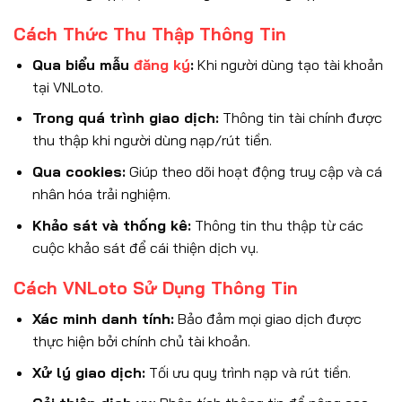
Cách Thức Thu Thập Thông Tin
Qua biểu mẫu
đăng ký
:
Khi người dùng tạo tài khoản
tại VNLoto.
Trong quá trình giao dịch:
Thông tin tài chính được
thu thập khi người dùng nạp/rút tiền.
Qua cookies:
Giúp theo dõi hoạt động truy cập và cá
nhân hóa trải nghiệm.
Khảo sát và thống kê:
Thông tin thu thập từ các
cuộc khảo sát để cái thiện dịch vụ.
Cách VNLoto Sử Dụng Thông Tin
Xác minh danh tính:
Bảo đảm mọi giao dịch được
thực hiện bởi chính chủ tài khoản.
Xử lý giao dịch:
Tối ưu quy trình nạp và rút tiền.