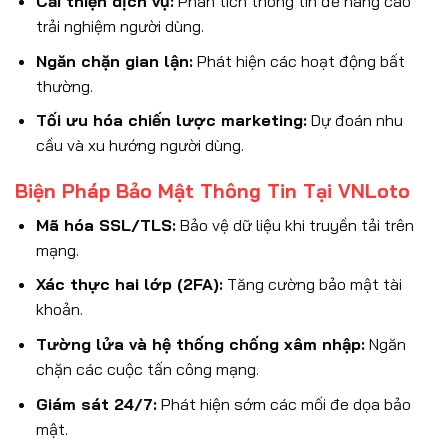
Cải thiện dịch vụ:
Phân tích thông tin để nâng cao
trải nghiệm người dùng.
Ngăn chặn gian lận:
Phát hiện các hoạt động bất
thường.
Tối ưu hóa chiến lược marketing:
Dự đoán nhu
cầu và xu hướng người dùng.
Biện Pháp Bảo Mật Thông Tin Tại VNLoto
Mã hóa SSL/TLS:
Bảo vệ dữ liệu khi truyền tải trên
mạng.
Xác thực hai lớp (2FA):
Tăng cường bảo mật tài
khoản.
Tường lửa và hệ thống chống xâm nhập:
Ngăn
chặn các cuộc tấn công mạng.
Giám sát 24/7:
Phát hiện sớm các mối đe dọa bảo
mật.