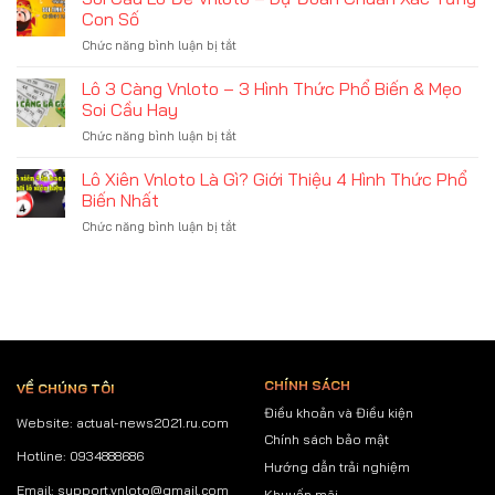
Lô
Bảo
Con Số
Câm
Thắng
Chức năng bình luận bị tắt
ở
Vnloto
Lớn
Soi
Chuẩn
Từ
Cầu
Lô 3 Càng Vnloto – 3 Hình Thức Phổ Biến & Mẹo
Xác
Chuyên
Lô
Giúp
Soi Cầu Hay
Gia
Đề
Gỡ
Chức năng bình luận bị tắt
ở
Vnloto
Vốn
Lô
–
Dễ
3
Lô Xiên Vnloto Là Gì? Giới Thiệu 4 Hình Thức Phổ
Dự
Như
Càng
Đoán
Biến Nhất
Chơi
Vnloto
Chuẩn
Chức năng bình luận bị tắt
ở
–
Xác
Lô
3
Từng
Xiên
Hình
Con
Vnloto
Thức
Số
Là
Phổ
Gì?
Biến
Giới
&
Thiệu
Mẹo
4
Soi
CHÍNH SÁCH
VỀ CHÚNG TÔI
Hình
Cầu
Điều khoản và Điều kiện
Thức
Hay
Website: actual-news2021.ru.com
Phổ
Chính sách bảo mật
Biến
Hotline:
0934888686
Hướng dẫn trải nghiệm
Nhất
Email:
support.vnloto@gmail.com
Khuyến mãi