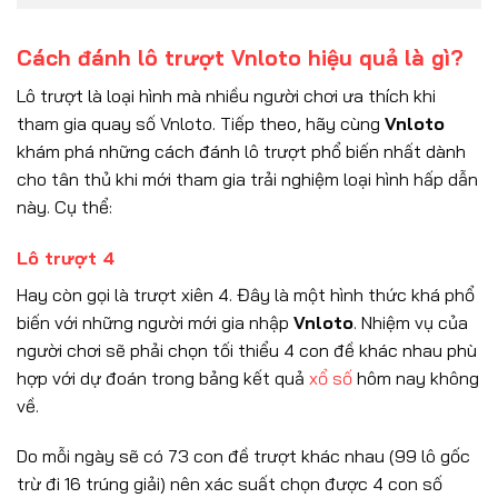
Cách đánh lô trượt Vnloto hiệu quả là gì?
Lô trượt là loại hình mà nhiều người chơi ưa thích khi
tham gia quay số Vnloto. Tiếp theo, hãy cùng
Vnloto
khám phá những cách đánh lô trượt phổ biến nhất dành
cho tân thủ khi mới tham gia trải nghiệm loại hình hấp dẫn
này. Cụ thể:
Lô trượt 4
Hay còn gọi là trượt xiên 4. Đây là một hình thức khá phổ
biến với những người mới gia nhập
Vnloto
. Nhiệm vụ của
người chơi sẽ phải chọn tối thiểu 4 con đề khác nhau phù
hợp với dự đoán trong bảng kết quả
xổ số
hôm nay không
về.
Do mỗi ngày sẽ có 73 con đề trượt khác nhau (99 lô gốc
trừ đi 16 trúng giải) nên xác suất chọn được 4 con số