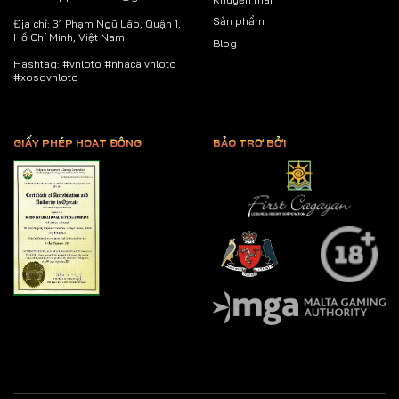
Sản phẩm
Địa chỉ:
31 Phạm Ngũ Lão, Quận 1,
Hồ Chí Minh, Việt Nam
Blog
Hashtag: #vnloto #nhacaivnloto
#xosovnloto
GIẤY PHÉP HOẠT ĐỘNG
BẢO TRỢ BỞI