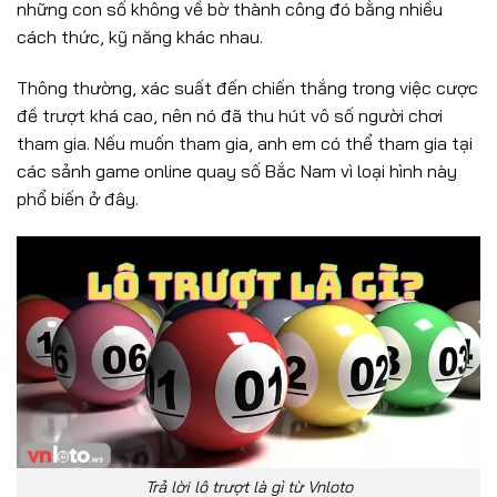
những con số không về bờ thành công đó bằng nhiều
cách thức, kỹ năng khác nhau.
Thông thường, xác suất đến chiến thắng trong việc cược
đề trượt khá cao, nên nó đã thu hút vô số người chơi
tham gia. Nếu muốn tham gia, anh em có thể tham gia tại
các sảnh game online quay số Bắc Nam vì loại hình này
phổ biến ở đây.
Trả lời lô trượt là gì từ Vnloto