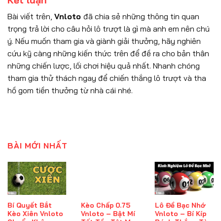
Bài viết trên,
Vnloto
đã chia sẻ những thông tin quan
trọng trả lời cho câu hỏi lô trượt là gì mà anh em nên chú
ý. Nếu muốn tham gia và giành giải thưởng, hãy nghiên
cứu kỹ càng những kiến thức trên để đề ra cho bản thân
những chiến lược, lối chơi hiệu quả nhất. Nhanh chóng
tham gia thử thách ngay để chiến thắng lô trượt và tha
hồ gom tiền thưởng từ nhà cái nhé.
BÀI MỚI NHẤT
Bí Quyết Bắt
Kèo Chấp 0.75
Lô Đề Bạc Nhớ
Kèo Xiên Vnloto
Vnloto – Bật Mí
Vnloto – Bí Kíp