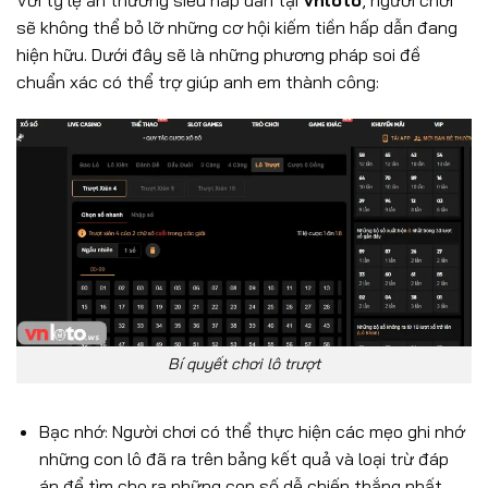
sẽ không thể bỏ lỡ những cơ hội kiếm tiền hấp dẫn đang
hiện hữu. Dưới đây sẽ là những phương pháp soi đề
chuẩn xác có thể trợ giúp anh em thành công:
Bí quyết chơi lô trượt
Bạc nhớ: Người chơi có thể thực hiện các mẹo ghi nhớ
những con lô đã ra trên bảng kết quả và loại trừ đáp
án để tìm cho ra những con số dễ chiến thắng nhất.