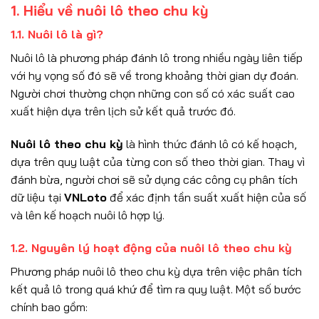
1. Hiểu về nuôi lô theo chu kỳ
1.1. Nuôi lô là gì?
Nuôi lô là phương pháp đánh lô trong nhiều ngày liên tiếp
với hy vọng số đó sẽ về trong khoảng thời gian dự đoán.
Người chơi thường chọn những con số có xác suất cao
xuất hiện dựa trên lịch sử kết quả trước đó.
Nuôi lô theo chu kỳ
là hình thức đánh lô có kế hoạch,
dựa trên quy luật của từng con số theo thời gian. Thay vì
đánh bừa, người chơi sẽ sử dụng các công cụ phân tích
dữ liệu tại
VNLoto
để xác định tần suất xuất hiện của số
và lên kế hoạch nuôi lô hợp lý.
1.2. Nguyên lý hoạt động của nuôi lô theo chu kỳ
Phương pháp nuôi lô theo chu kỳ dựa trên việc phân tích
kết quả lô trong quá khứ để tìm ra quy luật. Một số bước
chính bao gồm: