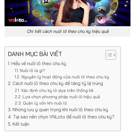
Chi tiết cách nuôi lô theo chu kỳ hiệu quả
DANH MỤC BÀI VIẾT
1. Hiểu về nuôi lô theo chu kỳ
1.1. Nuôi lô là gì?
1.2. Nguyên lý hoạt động của nuôi lô theo chu kỳ
2. Cách nuôi lô theo chu kỳ để tăng tỷ lệ trúng
2.1. Xác định chu kỳ lô dựa trên thống kê
2.2. Lựa chọn phương pháp nuôi lô hiệu quả
2.3. Quản lý vốn khi nuôi lô
3. Những lưu ý quan trọng khi nuôi lô theo chu kỳ
4. Tại sao nên chọn VNLoto để nuôi lô theo chu kỳ?
5. Kết luận