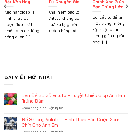
Bắt Kèo Hay
Từ Chuyên Gia
Chính Xác Giúp
Bạn Trúng Lớn
Kèo handicap là
Khái niệm bao lô
Soi cầu lô đề là
hình thức cá
Vnloto không còn
một trong những
cược được rất
quá xa lạ gì với
kỹ thuật quan
nhiều anh em làng
khách hàng cá [...]
trọng giúp người
bóng quan [...]
chơi [...]
BÀI VIẾT MỚI NHẤT
Dàn Đề 35 Số Vnloto – Tuyệt Chiêu Giúp Anh Em
Trúng Đậm
Chức năng bình luận bị tắt
ở
Dàn
Đề
Đề 3 Càng Vnloto – Hình Thức Săn Cược Xanh
35
Chín Cho Anh Em
Số