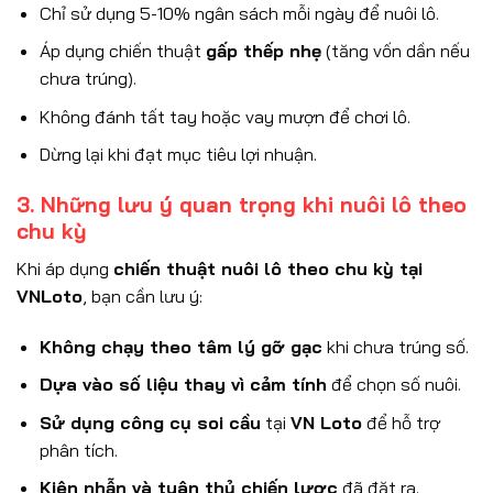
Chỉ sử dụng 5-10% ngân sách mỗi ngày để nuôi lô.
Áp dụng chiến thuật
gấp thếp nhẹ
(tăng vốn dần nếu
chưa trúng).
Không đánh tất tay hoặc vay mượn để chơi lô.
Dừng lại khi đạt mục tiêu lợi nhuận.
3. Những lưu ý quan trọng khi nuôi lô theo
chu kỳ
Khi áp dụng
chiến thuật nuôi lô theo chu kỳ tại
VNLoto
, bạn cần lưu ý:
Không chạy theo tâm lý gỡ gạc
khi chưa trúng số.
Dựa vào số liệu thay vì cảm tính
để chọn số nuôi.
Sử dụng công cụ soi cầu
tại
VN Loto
để hỗ trợ
phân tích.
Kiên nhẫn và tuân thủ chiến lược
đã đặt ra.