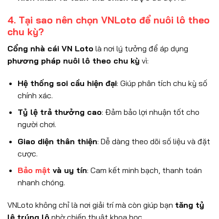
4. Tại sao nên chọn VNLoto để nuôi lô theo
chu kỳ?
Cổng nhà cái VN Loto
là nơi lý tưởng để áp dụng
phương pháp nuôi lô theo chu kỳ
vì:
Hệ thống soi cầu hiện đại
: Giúp phân tích chu kỳ số
chính xác.
Tỷ lệ trả thưởng cao
: Đảm bảo lợi nhuận tốt cho
người chơi.
Giao diện thân thiện
: Dễ dàng theo dõi số liệu và đặt
cược.
Bảo mật
và uy tín
: Cam kết minh bạch, thanh toán
nhanh chóng.
VNLoto không chỉ là nơi giải trí mà còn giúp bạn
tăng tỷ
lệ trúng lô
nhờ chiến thuật khoa học.