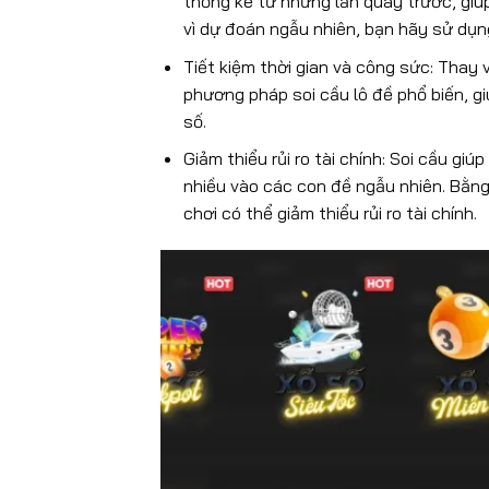
thống kê từ những lần quay trước, giúp
vì dự đoán ngẫu nhiên, bạn hãy sử dụ
Tiết kiệm thời gian và công sức: Thay 
phương pháp soi cầu lô đề phổ biến, gi
số.
Giảm thiểu rủi ro tài chính: Soi cầu gi
nhiều vào các con đề ngẫu nhiên. Bằng
chơi có thể giảm thiểu rủi ro tài chính.