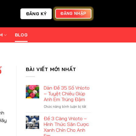
ĐĂNG NHẬP
ĐĂNG KÝ
M
BLOG
ố
BÀI VIẾT MỚI NHẤT
Dàn Đề 35 Số Vnloto
– Tuyệt Chiêu Giúp
Anh Em Trúng Đậm
Chức năng bình luận bị tắt
ở
nh
Dàn
Đề
Đề 3 Càng Vnloto –
Hãy
35
Hình Thức Săn Cược
Số
Xanh Chín Cho Anh
Vnloto
Em