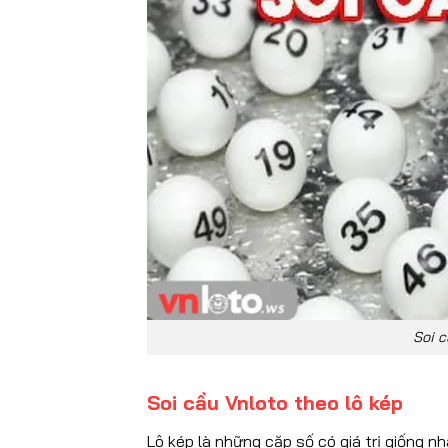
Soi 
Soi cầu Vnloto theo lô kép
Lô kép là những cặp số có giá trị giống nh