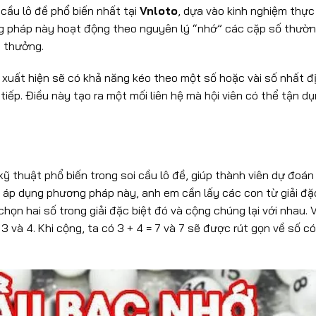
cầu lô đề phổ biến nhất tại
Vnloto
, dựa vào kinh nghiệm thực
ng pháp này hoạt động theo nguyên lý “nhớ” các cặp số thườ
y thưởng.
 xuất hiện sẽ có khả năng kéo theo một số hoặc vài số nhất đ
 tiếp. Điều này tạo ra một mối liên hệ mà hội viên có thể tận d
 thuật phổ biến trong soi cầu lô đề, giúp thành viên dự đoán
 áp dụng phương pháp này, anh em cần lấy các con từ giải đặ
họn hai số trong giải đặc biệt đó và cộng chúng lại với nhau. V
 3 và 4. Khi cộng, ta có 3 + 4 = 7 và 7 sẽ được rút gọn về số có