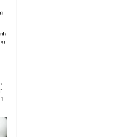
ng
ịnh
ụng
c
í
 1