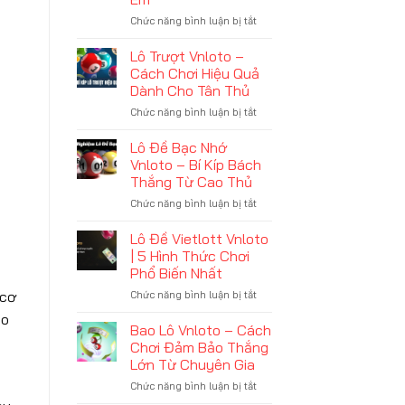
–
Tuyệt
Chức năng bình luận bị tắt
ở
Chiêu
Đề
Giúp
3
Lô Trượt Vnloto –
Anh
Càng
Cách Chơi Hiệu Quả
Em
Vnloto
Dành Cho Tân Thủ
Trúng
–
Chức năng bình luận bị tắt
Đậm
ở
Hình
Lô
Thức
Trượt
Săn
Lô Đề Bạc Nhớ
Vnloto
Cược
Vnloto – Bí Kíp Bách
–
Xanh
Thắng Từ Cao Thủ
Cách
Chín
Chức năng bình luận bị tắt
ở
Chơi
Cho
Lô
Hiệu
Anh
Đề
Quả
Lô Đề Vietlott Vnloto
Em
Bạc
Dành
| 5 Hình Thức Chơi
Nhớ
Cho
Phổ Biến Nhất
Vnloto
Tân
 cơ
Chức năng bình luận bị tắt
ở
–
Thủ
Lô
Bí
do
Đề
Kíp
Bao Lô Vnloto – Cách
Vietlott
Bách
Chơi Đảm Bảo Thắng
Vnloto
Thắng
Lớn Từ Chuyên Gia
|
Từ
Chức năng bình luận bị tắt
ở
5
Cao
Bao
Hình
Thủ