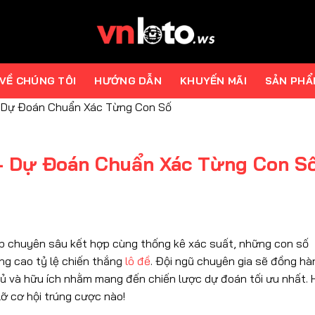
VỀ CHÚNG TÔI
HƯỚNG DẪN
KHUYẾN MÃI
SẢN PHẨ
– Dự Đoán Chuẩn Xác Từng Con Số
 – Dự Đoán Chuẩn Xác Từng Con S
p chuyên sâu kết hợp cùng thống kê xác suất, những con số
ng cao tỷ lệ chiến thắng
lô đề
. Đội ngũ chuyên gia sẽ đồng hà
đủ và hữu ích nhằm mang đến chiến lược dự đoán tối ưu nhất. 
ỡ cơ hội trúng cược nào!