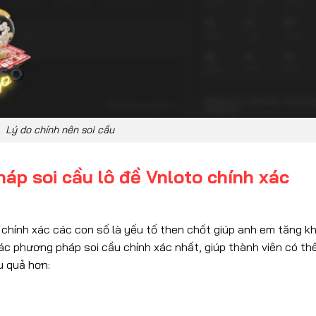
Lý do chính nên soi cầu
p soi cầu lô đề Vnloto chính xác
n chính xác các con số là yếu tố then chốt giúp anh em tăng k
ác phương pháp soi cầu chính xác nhất, giúp thành viên có t
u quả hơn: