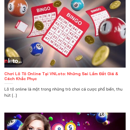
Chơi Lô Tô Online Tại VNLoto: Những Sai Lầm Đắt Giá &
Cách Khắc Phục
Lô tô online là một trong những trò chơi cá cược phổ biến, thu
hút [...]