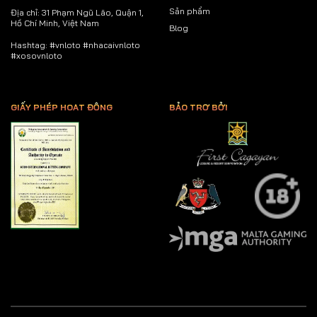
Sản phẩm
Địa chỉ:
31 Phạm Ngũ Lão, Quận 1,
Hồ Chí Minh, Việt Nam
Blog
Hashtag: #vnloto #nhacaivnloto
#xosovnloto
GIẤY PHÉP HOẠT ĐỘNG
BẢO TRỢ BỞI