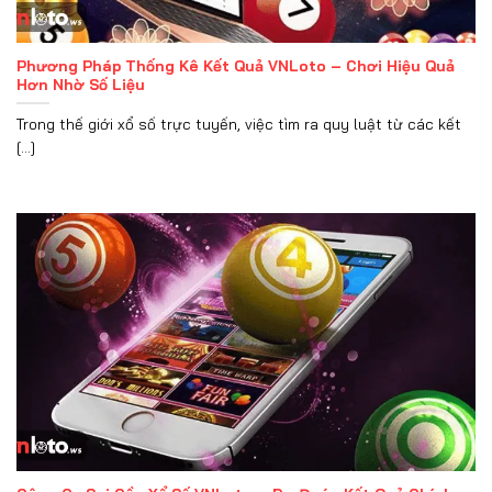
Phương Pháp Thống Kê Kết Quả VNLoto – Chơi Hiệu Quả
Hơn Nhờ Số Liệu
Trong thế giới xổ số trực tuyến, việc tìm ra quy luật từ các kết
[...]