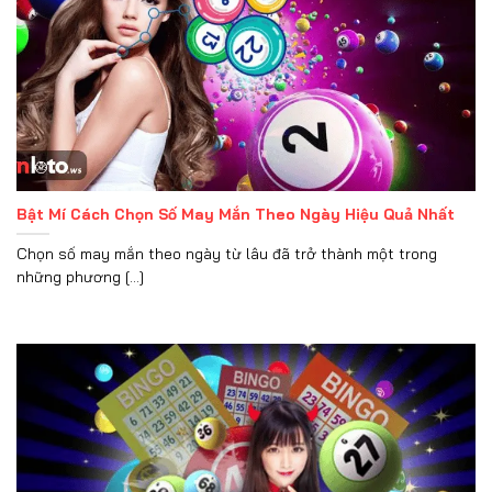
Bật Mí Cách Chọn Số May Mắn Theo Ngày Hiệu Quả Nhất
Chọn số may mắn theo ngày từ lâu đã trở thành một trong
những phương [...]