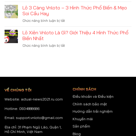
Soi
Chuẩn
Từ
Cầu
Lô 3 Càng Vnloto – 3 Hình Thức Phổ Biến & Mẹo
Xác
Chuyên
Lô
Giúp
Soi Cầu Hay
Gia
Đề
Gỡ
Chức năng bình luận bị tắt
ở
Vnloto
Vốn
Lô
–
Dễ
3
Lô Xiên Vnloto Là Gì? Giới Thiệu 4 Hình Thức Phổ
Dự
Như
Càng
Đoán
Biến Nhất
Chơi
Vnloto
Chuẩn
Chức năng bình luận bị tắt
ở
–
Xác
Lô
3
Từng
Xiên
Hình
Con
Vnloto
Thức
Số
Là
Phổ
Gì?
Biến
Giới
&
Thiệu
Mẹo
4
Soi
CHÍNH SÁCH
VỀ CHÚNG TÔI
Hình
Cầu
Điều khoản và Điều kiện
Thức
Hay
Website: actual-news2021.ru.com
Phổ
Chính sách bảo mật
Biến
Hotline:
0934888686
Hướng dẫn trải nghiệm
Nhất
Email:
support.vnloto@gmail.com
Khuyến mãi
Sản phẩm
Địa chỉ:
31 Phạm Ngũ Lão, Quận 1,
Hồ Chí Minh, Việt Nam
Blog