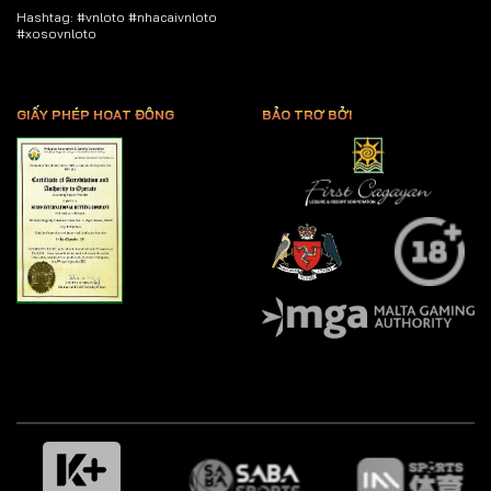
Hashtag: #vnloto #nhacaivnloto
#xosovnloto
GIẤY PHÉP HOẠT ĐỘNG
BẢO TRỢ BỞI