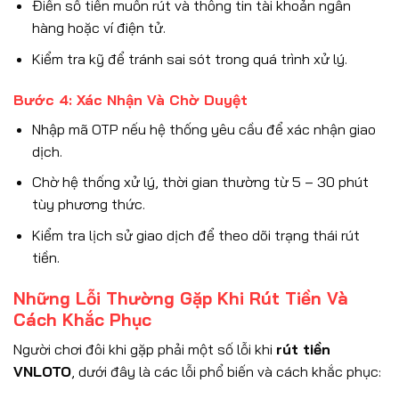
Điền số tiền muốn rút và thông tin tài khoản ngân
hàng hoặc ví điện tử.
Kiểm tra kỹ để tránh sai sót trong quá trình xử lý.
Bước 4: Xác Nhận Và Chờ Duyệt
Nhập mã OTP nếu hệ thống yêu cầu để xác nhận giao
dịch.
Chờ hệ thống xử lý, thời gian thường từ 5 – 30 phút
tùy phương thức.
Kiểm tra lịch sử giao dịch để theo dõi trạng thái rút
tiền.
Những Lỗi Thường Gặp Khi Rút Tiền Và
Cách Khắc Phục
Người chơi đôi khi gặp phải một số lỗi khi
rút tiền
VNLOTO
, dưới đây là các lỗi phổ biến và cách khắc phục: