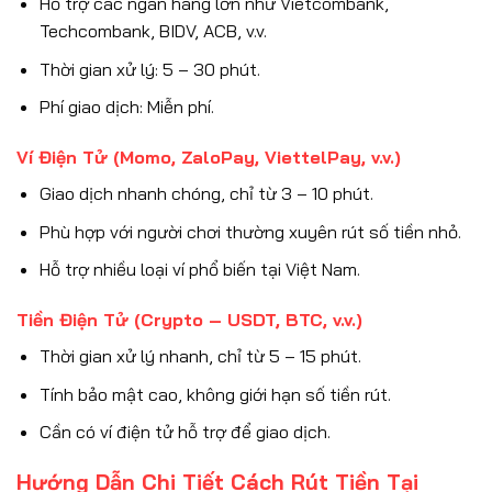
Hỗ trợ các ngân hàng lớn như Vietcombank,
Techcombank, BIDV, ACB, v.v.
Thời gian xử lý: 5 – 30 phút.
Phí giao dịch: Miễn phí.
Ví Điện Tử (Momo, ZaloPay, ViettelPay, v.v.)
Giao dịch nhanh chóng, chỉ từ 3 – 10 phút.
Phù hợp với người chơi thường xuyên rút số tiền nhỏ.
Hỗ trợ nhiều loại ví phổ biến tại Việt Nam.
Tiền Điện Tử (Crypto – USDT, BTC, v.v.)
Thời gian xử lý nhanh, chỉ từ 5 – 15 phút.
Tính bảo mật cao, không giới hạn số tiền rút.
Cần có ví điện tử hỗ trợ để giao dịch.
Hướng Dẫn Chi Tiết Cách Rút Tiền Tại