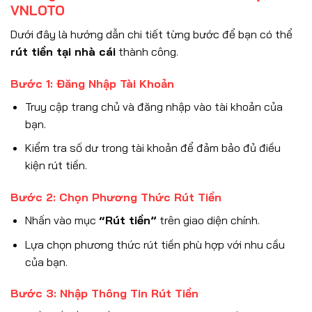
VNLOTO
Dưới đây là hướng dẫn chi tiết từng bước để bạn có thể
rút tiền tại nhà cái
thành công.
Bước 1: Đăng Nhập Tài Khoản
Truy cập trang chủ và đăng nhập vào tài khoản của
bạn.
Kiểm tra số dư trong tài khoản để đảm bảo đủ điều
kiện rút tiền.
Bước 2: Chọn Phương Thức Rút Tiền
Nhấn vào mục
“Rút tiền”
trên giao diện chính.
Lựa chọn phương thức rút tiền phù hợp với nhu cầu
của bạn.
Bước 3: Nhập Thông Tin Rút Tiền