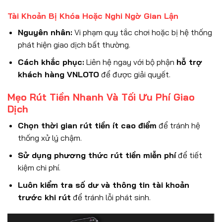
Tài Khoản Bị Khóa Hoặc Nghi Ngờ Gian Lận
Nguyên nhân:
Vi phạm quy tắc chơi hoặc bị hệ thống
phát hiện giao dịch bất thường.
Cách khắc phục:
Liên hệ ngay với bộ phận
hỗ trợ
khách hàng VNLOTO
để được giải quyết.
Mẹo Rút Tiền Nhanh Và Tối Ưu Phí Giao
Dịch
Chọn thời gian rút tiền ít cao điểm
để tránh hệ
thống xử lý chậm.
Sử dụng phương thức rút tiền miễn phí
để tiết
kiệm chi phí.
Luôn kiểm tra số dư và thông tin tài khoản
trước khi rút
để tránh lỗi phát sinh.