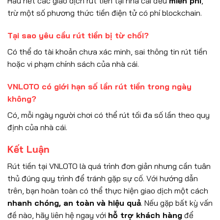
Hầu hết các giao dịch rút tiền tại nhà cái đều
miễn phí
,
trừ một số phương thức tiền điện tử có phí blockchain.
Tại sao yêu cầu rút tiền bị từ chối?
Có thể do tài khoản chưa xác minh, sai thông tin rút tiền
hoặc vi phạm chính sách của nhà cái.
VNLOTO có giới hạn số lần rút tiền trong ngày
không?
Có, mỗi ngày người chơi có thể rút tối đa số lần theo quy
định của nhà cái.
Kết Luận
Rút tiền tại VNLOTO là quá trình đơn giản nhưng cần tuân
thủ đúng quy trình để tránh gặp sự cố. Với hướng dẫn
trên, bạn hoàn toàn có thể thực hiện giao dịch một cách
nhanh chóng, an toàn và hiệu quả
. Nếu gặp bất kỳ vấn
đề nào, hãy liên hệ ngay với
hỗ trợ khách hàng
để